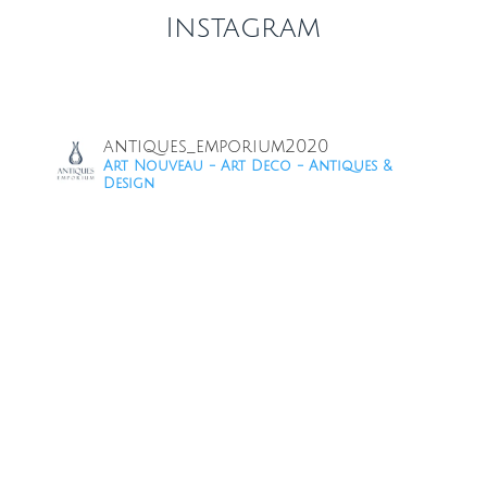
Instagram
antiques_emporium2020
Art Nouveau - Art Deco - Antiques &
Design