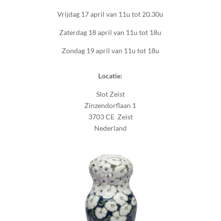
Vrijdag 17 april van 11u tot 20.30u
Zaterdag 18 april van 11u tot 18u
Zondag 19 april van 11u tot 18u
Locatie:
Slot Zeist
Zinzendorflaan 1
3703 CE Zeist
Nederland