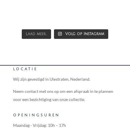
Laad meer...
Volg op Instagram
LOCATIE
Wij zijn gevestigd in Ulestraten, Nederland.
Neem contact met ons op om een afspraak in te plannen
voor een bezichtiging van onze collectie.
OPENINGSUREN
Maandag - Vrijdag: 10h – 17h