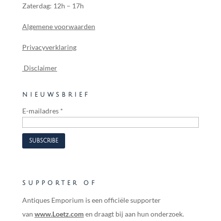
Zaterdag: 12h – 17h
Algemene voorwaarden
Privacyverklaring
Disclaimer
NIEUWSBRIEF
E-mailadres
*
SUPPORTER OF
Antiques Emporium is een officiële supporter
van
www.Loetz.com
en draagt bij aan hun onderzoek.