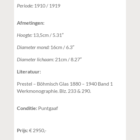
Periode:
1910 / 1919
Afmetingen:
Hoogte:
13,5cm / 5.31″
Diameter mond:
16cm / 6.3″
Diameter lichaam:
21cm / 8.27″
Literatuur:
Prestel – Böhmisch Glas 1880 – 1940 Band 1
Werkmonographie. Blz. 233 & 290.
Conditie:
Puntgaaf
Prijs:
€ 2950,-