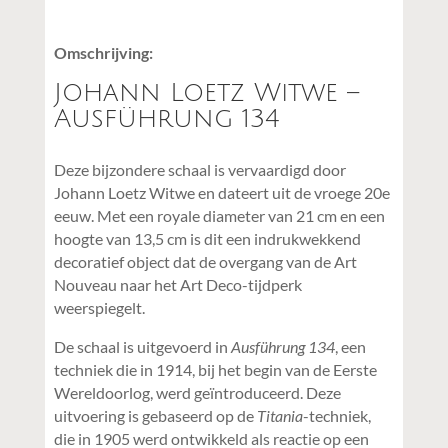
Omschrijving:
Johann Loetz Witwe –
Ausführung 134
Deze bijzondere schaal is vervaardigd door
Johann Loetz Witwe en dateert uit de vroege 20e
eeuw. Met een royale diameter van 21 cm en een
hoogte van 13,5 cm is dit een indrukwekkend
decoratief object dat de overgang van de Art
Nouveau naar het Art Deco-tijdperk
weerspiegelt.
De schaal is uitgevoerd in
Ausführung 134
, een
techniek die in 1914, bij het begin van de Eerste
Wereldoorlog, werd geïntroduceerd. Deze
uitvoering is gebaseerd op de
Titania
-techniek,
die in 1905 werd ontwikkeld als reactie op een