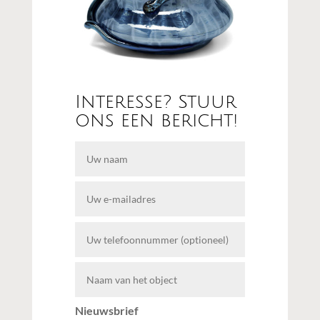
Interesse? Stuur
ons een bericht!
Nieuwsbrief