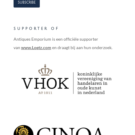
SUPPORTER OF
Antiques Emporium is een officiële supporter
van
www.Loetz.com
en draagt bij aan hun onderzoek.