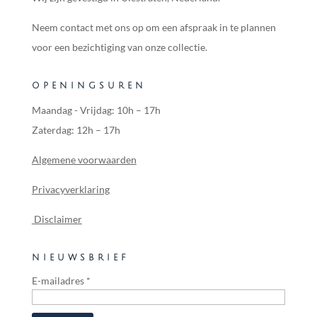
Neem contact met ons op om een afspraak in te plannen
voor een bezichtiging van onze collectie.
OPENINGSUREN
Maandag - Vrijdag: 10h – 17h
Zaterdag: 12h – 17h
Algemene voorwaarden
Privacyverklaring
Disclaimer
NIEUWSBRIEF
E-mailadres
*