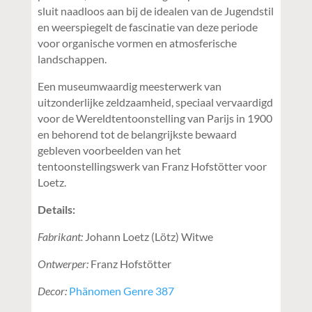
sluit naadloos aan bij de idealen van de Jugendstil
en weerspiegelt de fascinatie van deze periode
voor organische vormen en atmosferische
landschappen.
Een museumwaardig meesterwerk van
uitzonderlijke zeldzaamheid, speciaal vervaardigd
voor de Wereldtentoonstelling van Parijs in 1900
en behorend tot de belangrijkste bewaard
gebleven voorbeelden van het
tentoonstellingswerk van Franz Hofstötter voor
Loetz.
Details:
Fabrikant:
Johann Loetz (Lötz) Witwe
Ontwerper:
Franz Hofstötter
Decor:
Phänomen Genre 387