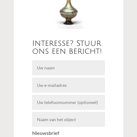
Interesse? Stuur
ons een bericht!
Nieuwsbrief