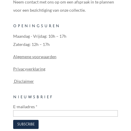
Neem contact met ons op om een afspraak in te plannen
voor een bezichtiging van onze collectie.
OPENINGSUREN
Maandag - Vrijdag: 10h – 17h
Zaterdag: 12h – 17h
Algemene voorwaarden
Privacyverklaring
Disclaimer
NIEUWSBRIEF
E-mailadres
*