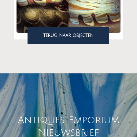
TERUG NAAR OBJECTEN
Antiques Emporium
Nieuwsbrief