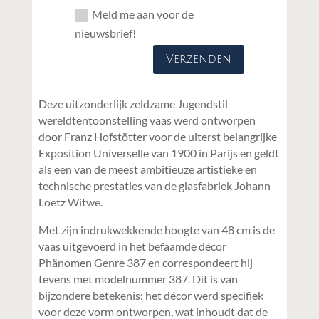
Meld me aan voor de
nieuwsbrief!
Verzenden
Deze uitzonderlijk zeldzame Jugendstil
wereldtentoonstelling vaas werd ontworpen
door Franz Hofstötter voor de uiterst belangrijke
Exposition Universelle van 1900 in Parijs en geldt
als een van de meest ambitieuze artistieke en
technische prestaties van de glasfabriek Johann
Loetz Witwe.
Met zijn indrukwekkende hoogte van 48 cm is de
vaas uitgevoerd in het befaamde décor
Phänomen Genre 387 en correspondeert hij
tevens met modelnummer 387. Dit is van
bijzondere betekenis: het décor werd specifiek
voor deze vorm ontworpen, wat inhoudt dat de