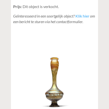
Prijs:
Dit object is verkocht.
Geïnteresseerd in een soortgelijk object?
Klik hier
om
een bericht te sturen via het contactformulier.