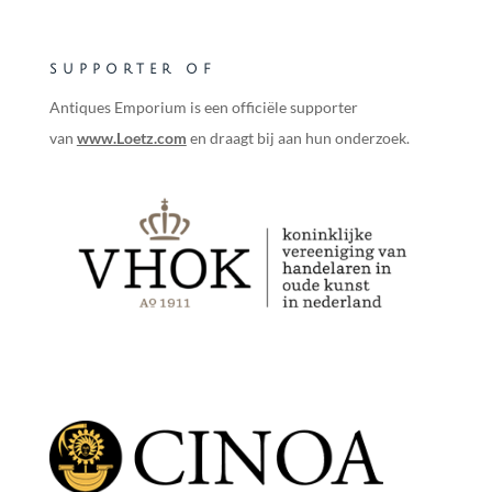
SUPPORTER OF
Antiques Emporium is een officiële supporter
van
www.Loetz.com
en draagt bij aan hun onderzoek.