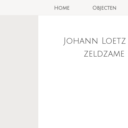
Home
Objecten
Johann Loetz
zeldzame 