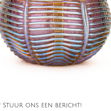
? Stuur ons een bericht!