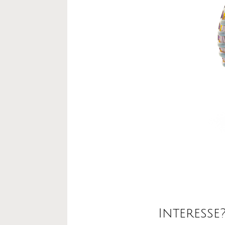
Interesse