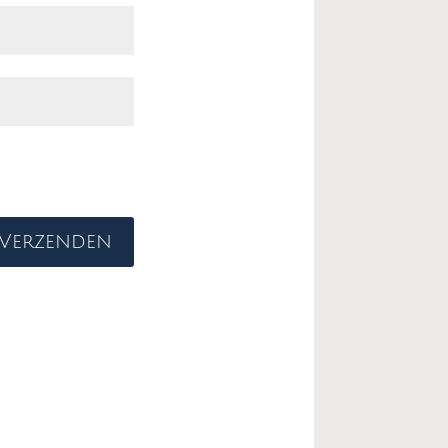
Verzenden