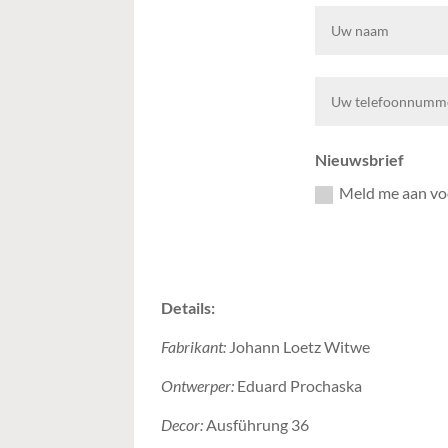
Nieuwsbrief
Meld me aan voo
Details:
Fabrikant:
Johann Loetz Witwe
Ontwerper:
Eduard Prochaska
Decor:
Ausführung 36