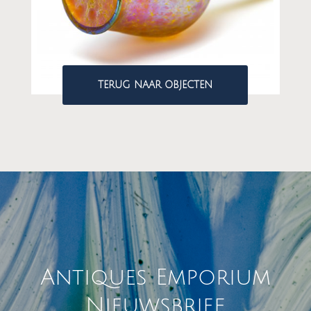
TERUG NAAR OBJECTEN
Antiques Emporium
Nieuwsbrief