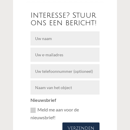
Interesse? Stuur
ons een bericht!
Nieuwsbrief
Meld me aan voor de
nieuwsbrief!
Verzenden