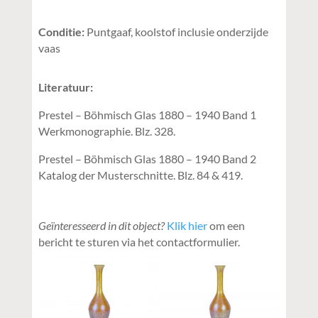
Conditie:
Puntgaaf, koolstof inclusie onderzijde
vaas
Literatuur:
Prestel – Böhmisch Glas 1880 – 1940 Band 1
Werkmonographie. Blz. 328.
Prestel – Böhmisch Glas 1880 – 1940 Band 2
Katalog der Musterschnitte. Blz. 84 & 419.
Geïnteresseerd in dit object?
Klik hier
om een
bericht te sturen via het contactformulier.