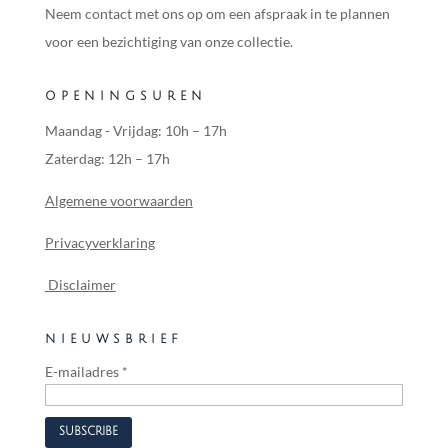
Neem contact met ons op om een afspraak in te plannen
voor een bezichtiging van onze collectie.
OPENINGSUREN
Maandag - Vrijdag: 10h – 17h
Zaterdag: 12h – 17h
Algemene voorwaarden
Privacyverklaring
Disclaimer
NIEUWSBRIEF
E-mailadres
*