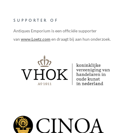
SUPPORTER OF
Antiques Emporium is een officiële supporter
van
www.Loetz.com
en draagt bij aan hun onderzoek.