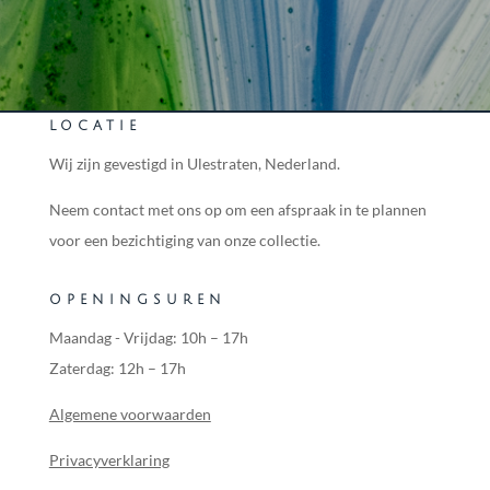
LOCATIE
Wij zijn gevestigd in Ulestraten, Nederland.
Neem contact met ons op om een afspraak in te plannen
voor een bezichtiging van onze collectie.
OPENINGSUREN
Maandag - Vrijdag: 10h – 17h
Zaterdag: 12h – 17h
Algemene voorwaarden
Privacyverklaring