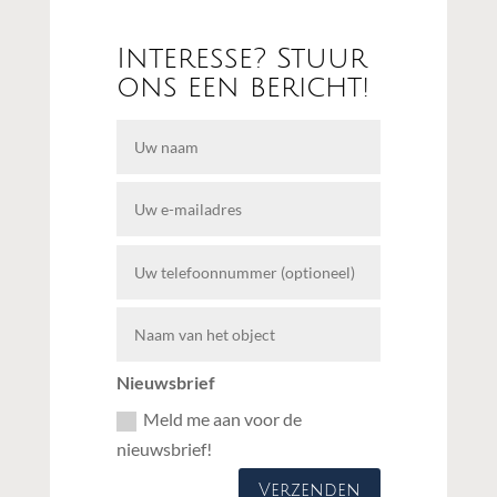
Interesse? Stuur
ons een bericht!
Nieuwsbrief
Meld me aan voor de
nieuwsbrief!
Verzenden