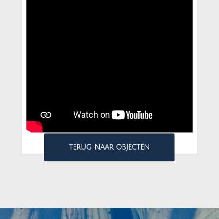
TERUG NAAR OBJECTEN