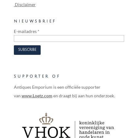
Disclaimer
NIEUWSBRIEF
E-mailadres
*
SUPPORTER OF
Antiques Emporium is een officiële supporter
van
www.Loetz.com
en draagt bij aan hun onderzoek.