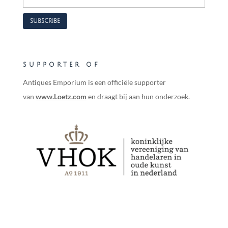
SUPPORTER OF
Antiques Emporium is een officiële supporter
van
www.Loetz.com
en draagt bij aan hun onderzoek.