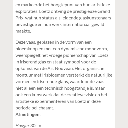
en markeerde het hoogtepunt van hun artistieke
exploraties. Loetz ontving de prestigieuze Grand
Prix, wat hun status als leidende glaskunstenaars
bevestigde en hun werk internationaal gewild
maakte.
Deze vaas, geblazen in de vorm van een
bloemknop en met een dynamische mondvorm,
weerspiegelt het vroege pionierschap van Loetz
in iriserend glas en staat symbool voor de
opkomst van de Art Nouveau. Het organische
montuur met irisbloemen versterkt de natuurlijke
vormen en iriserende glans, waardoor de vaas
niet alleen een technisch hoogstandje is, maar
ook een kunstwerk dat de creatieve visie en het
artistieke experimenteren van Loetz in deze
periode belichaamt.
Afmetingen:
Hoogte:
30cm