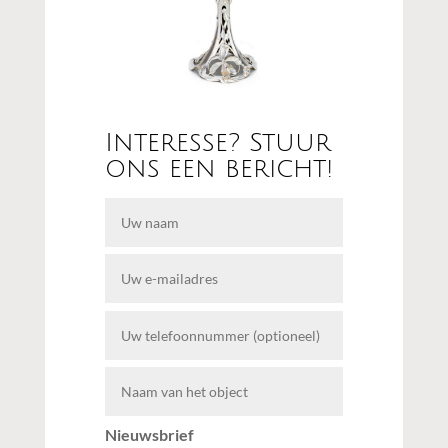
Interesse? Stuur
ons een bericht!
Nieuwsbrief