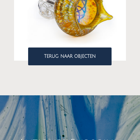
TERUG NAAR OBJECTEN