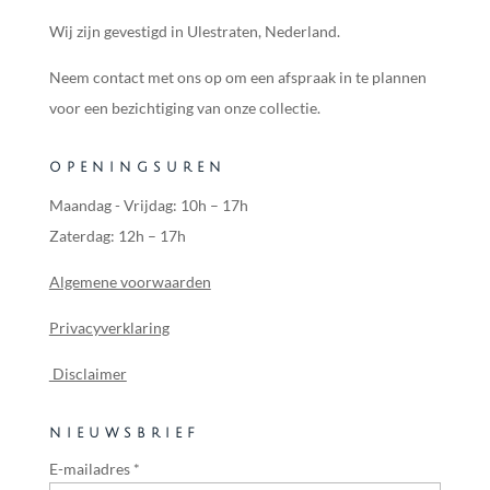
Wij zijn gevestigd in Ulestraten, Nederland.
Neem contact met ons op om een afspraak in te plannen
voor een bezichtiging van onze collectie.
OPENINGSUREN
Maandag - Vrijdag: 10h – 17h
Zaterdag: 12h – 17h
Algemene voorwaarden
Privacyverklaring
Disclaimer
NIEUWSBRIEF
E-mailadres
*