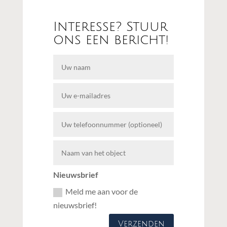
Interesse? Stuur
ons een bericht!
Nieuwsbrief
Meld me aan voor de
nieuwsbrief!
Verzenden