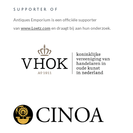
SUPPORTER OF
Antiques Emporium is een officiële supporter
van
www.Loetz.com
en draagt bij aan hun onderzoek.