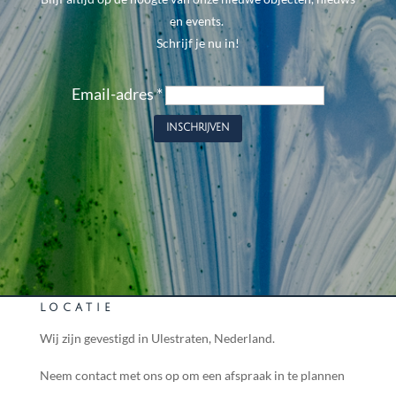
en events.
Schrijf je nu in!
Email-adres
*
LOCATIE
Wij zijn gevestigd in Ulestraten, Nederland.
Neem contact met ons op om een afspraak in te plannen