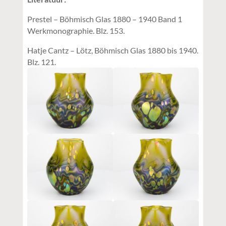
Prestel – Böhmisch Glas 1880 – 1940 Band 1
Werkmonographie. Blz. 153.
Hatje Cantz – Lötz, Böhmisch Glas 1880 bis 1940.
Blz. 121.