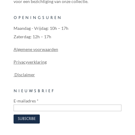
voor een bezichtiging van onze collectie.
OPENINGSUREN
Maandag - Vrijdag: 10h – 17h
Zaterdag: 12h – 17h
Algemene voorwaarden
Privacyverklaring
Disclaimer
NIEUWSBRIEF
E-mailadres
*