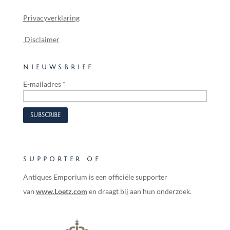
Privacyverklaring
Disclaimer
NIEUWSBRIEF
E-mailadres
*
SUPPORTER OF
Antiques Emporium is een officiële supporter
van
www.Loetz.com
en draagt bij aan hun onderzoek.