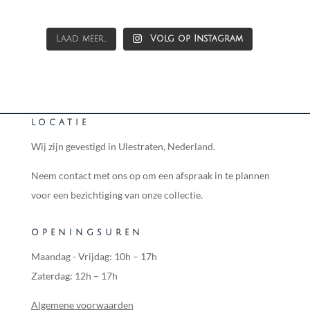
Laad meer...
Volg op Instagram
LOCATIE
Wij zijn gevestigd in Ulestraten, Nederland.
Neem contact met ons op om een afspraak in te plannen
voor een bezichtiging van onze collectie.
OPENINGSUREN
Maandag - Vrijdag: 10h – 17h
Zaterdag: 12h – 17h
Algemene voorwaarden