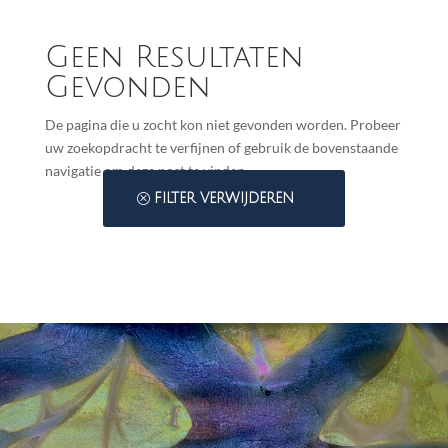
Geen Resultaten
Gevonden
De pagina die u zocht kon niet gevonden worden. Probeer
uw zoekopdracht te verfijnen of gebruik de bovenstaande
navigatie om deze post te vinden.
FILTER VERWIJDEREN