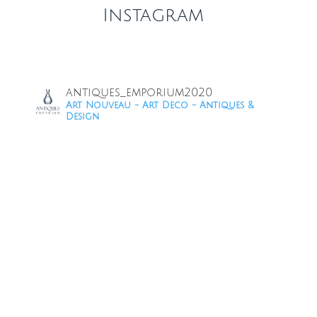
Instagram
antiques_emporium2020
Art Nouveau - Art Deco - Antiques &
Design