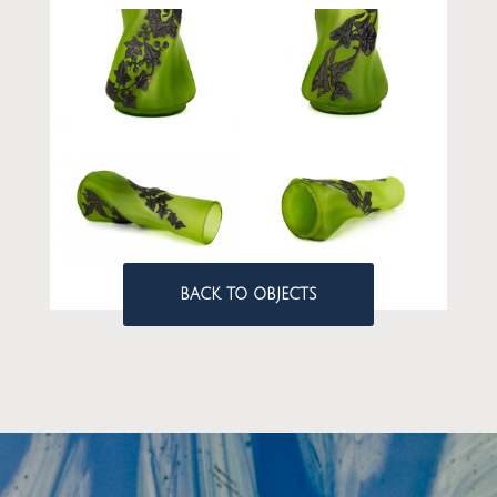
BACK TO OBJECTS