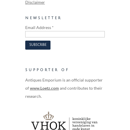
Disclaimer
NEWSLETTER
Email Address
*
SUPPORTER OF
Antiques Emporium is an official supporter
of
www.Loetz.com
and contributes to their
research.