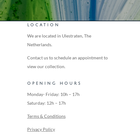
LOCATION
We are located in Ulestraten, The
Netherlands.
Contact us to schedule an appointment to
view our collection.
OPENING HOURS
Monday- Friday: 10h – 17h
Saturday: 12h – 17h
Terms & Conditions
Privacy Policy