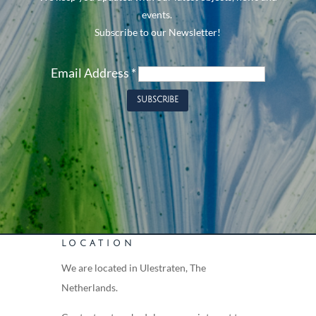
events.
Subscribe to our Newsletter!
Email Address
*
LOCATION
We are located in Ulestraten, The
Netherlands.