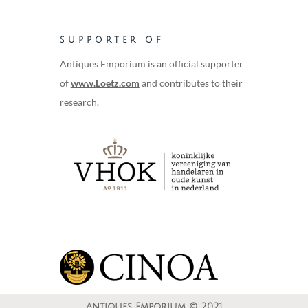
SUPPORTER OF
Antiques Emporium is an official supporter
of
www.Loetz.com
and contributes to their
research.
Antiques Emporium © 2021