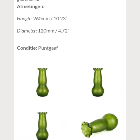
Afmetingen:
Hoogte:
260mm / 10.23”
Diameter:
120mm / 4.72”
Conditie:
Puntgaaf