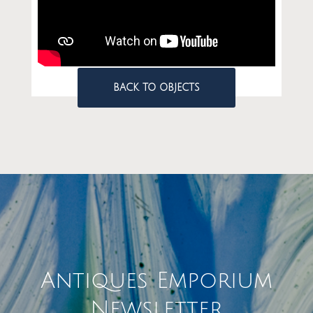
BACK TO OBJECTS
Antiques Emporium
Newsletter