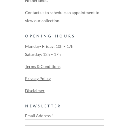
Netherlands.
Contact us to schedule an appointment to
view our collection.
OPENING HOURS
Monday- Friday: 10h – 17h
Saturday: 12h – 17h
Terms & Conditions
Privacy Policy
Disclaimer
NEWSLETTER
Email Address
*