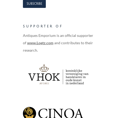
SUPPORTER OF
Antiques Emporium is an official supporter
of
www.Loetz.com
and contributes to their
research.